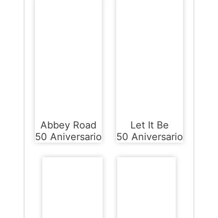
Abbey Road
Let It Be
50 Aniversario
50 Aniversario