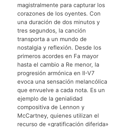
magistralmente para capturar los
corazones de los oyentes. Con
una duración de dos minutos y
tres segundos, la canción
transporta a un mundo de
nostalgia y reflexión. Desde los
primeros acordes en Fa mayor
hasta el cambio a Re menor, la
progresión armónica en II-V7
evoca una sensación melancólica
que envuelve a cada nota. Es un
ejemplo de la genialidad
compositiva de Lennon y
McCartney, quienes utilizan el
recurso de «gratificación diferida»