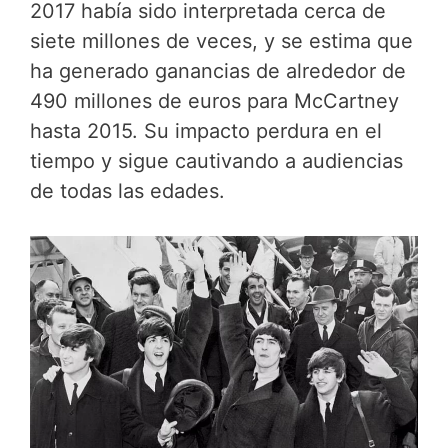
2017 había sido interpretada cerca de
siete millones de veces, y se estima que
ha generado ganancias de alrededor de
490 millones de euros para McCartney
hasta 2015. Su impacto perdura en el
tiempo y sigue cautivando a audiencias
de todas las edades.