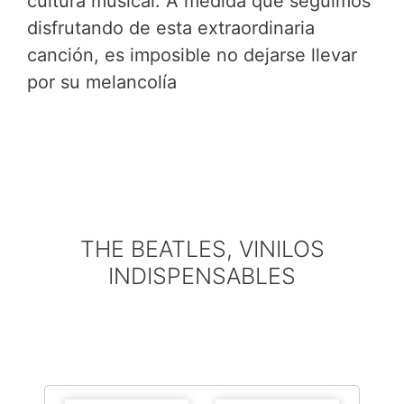
cultura musical. A medida que seguimos
disfrutando de esta extraordinaria
canción, es imposible no dejarse llevar
por su melancolía
THE BEATLES, VINILOS
INDISPENSABLES