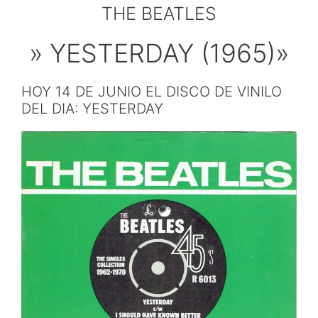
THE BEATLES
» YESTERDAY (1965)»
HOY 14 DE JUNIO EL DISCO DE VINILO
DEL DIA: YESTERDAY