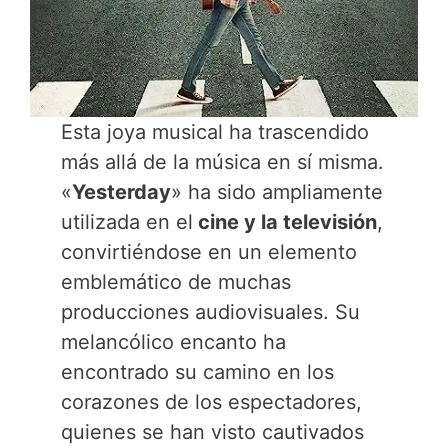
Esta joya musical ha trascendido
más allá de la música en sí misma.
«
Yesterday
» ha sido ampliamente
utilizada en el
cine y la televisión
,
convirtiéndose en un elemento
emblemático de muchas
producciones audiovisuales. Su
melancólico encanto ha
encontrado su camino en los
corazones de los espectadores,
quienes se han visto cautivados