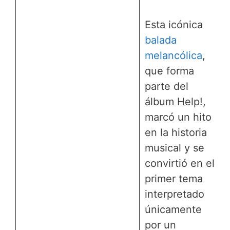
Esta icónica
balada
melancólica
,
que forma
parte del
álbum Help!,
marcó un hito
en la historia
musical y se
convirtió en el
primer tema
interpretado
únicamente
por un