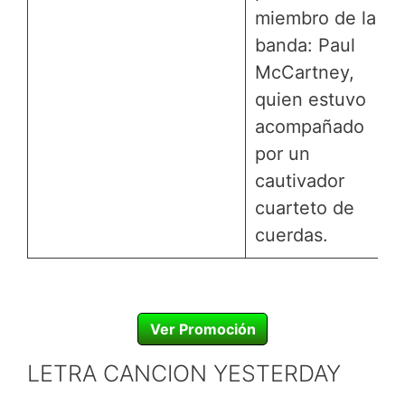
miembro de la
banda: Paul
McCartney,
quien estuvo
acompañado
por un
cautivador
cuarteto de
cuerdas.
Ver Promoción
LETRA CANCION YESTERDAY