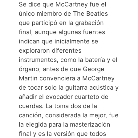
Se dice que McCartney fue el
único miembro de The Beatles
que participó en la grabación
final, aunque algunas fuentes
indican que inicialmente se
exploraron diferentes
instrumentos, como la batería y el
órgano, antes de que George
Martin convenciera a McCartney
de tocar solo la guitarra acústica y
añadir el evocador cuarteto de
cuerdas. La toma dos de la
canción, considerada la mejor, fue
la elegida para la masterización
final y es la versión que todos