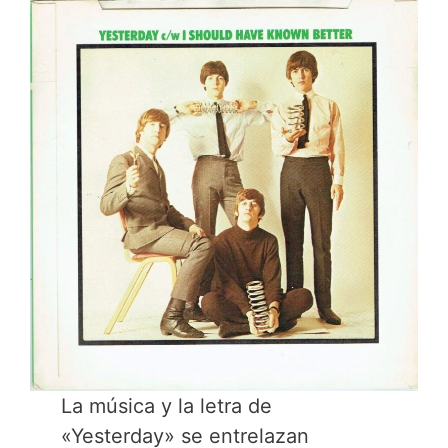
La música y la letra de
«Yesterday» se entrelazan