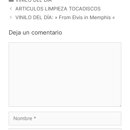
ARTICULOS LIMPIEZA TOCADISCOS
VINILO DEL DÍA: » From Elvis in Memphis «
Deja un comentario
Comentario
Nombre