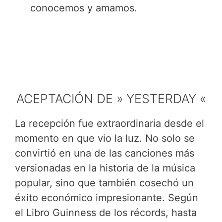
conocemos y amamos.
ACEPTACIÓN DE » YESTERDAY «
La recepción fue extraordinaria desde el
momento en que vio la luz. No solo se
convirtió en una de las canciones más
versionadas en la historia de la música
popular, sino que también cosechó un
éxito económico impresionante. Según
el Libro Guinness de los récords, hasta