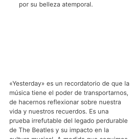
por su belleza atemporal.
«Yesterday» es un recordatorio de que la
música tiene el poder de transportarnos,
de hacernos reflexionar sobre nuestra
vida y nuestros recuerdos. Es una
prueba irrefutable del legado perdurable
de The Beatles y su impacto en la