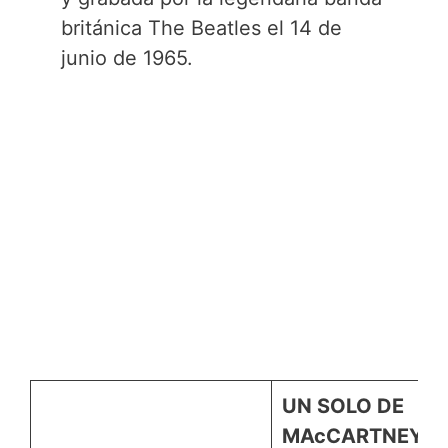
británica The Beatles el 14 de
junio de 1965.
UN SOLO DE
MAcCARTNEY: