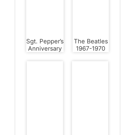
Sgt. Pepper’s
The Beatles
Anniversary
1967-1970