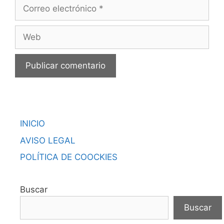
Correo
electrónico
Web
INICIO
AVISO LEGAL
POLÍTICA DE COOCKIES
Buscar
Buscar