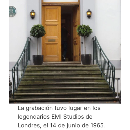
La grabación tuvo lugar en los
legendarios EMI Studios de
Londres, el 14 de junio de 1965.