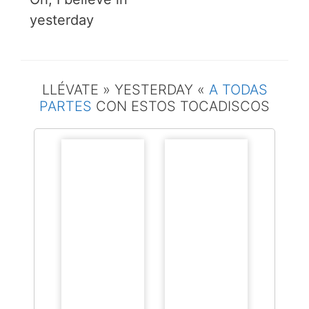
yesterday
LLÉVATE » YESTERDAY «
A TODAS
PARTES
CON ESTOS TOCADISCOS