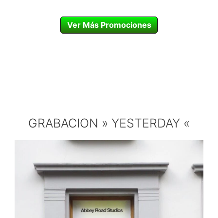
Ver Más Promociones
GRABACION » YESTERDAY «