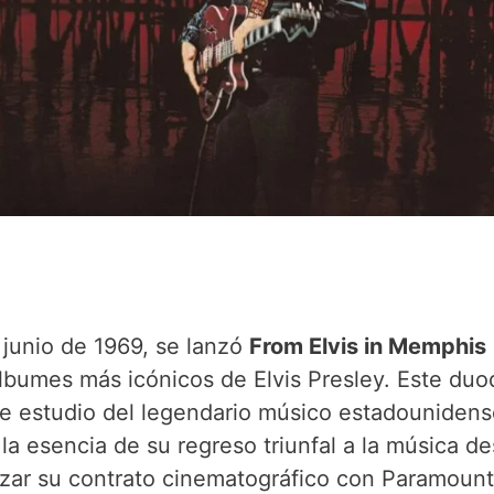
 junio de 1969, se lanzó
From Elvis in Memphis
álbumes más icónicos de Elvis Presley. Este du
e estudio del legendario músico estadounidens
la esencia de su regreso triunfal a la música d
lizar su contrato cinematográfico con Paramount