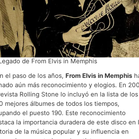
 Legado de From Elvis in Memphis
n el paso de los años,
From Elvis in Memphis
h
nado aún más reconocimiento y elogios. En 20
revista Rolling Stone lo incluyó en la lista de los
0 mejores álbumes de todos los tiempos,
upando el puesto 190. Este reconocimiento
staca la importancia duradera de este disco en 
toria de la música popular y su influencia en