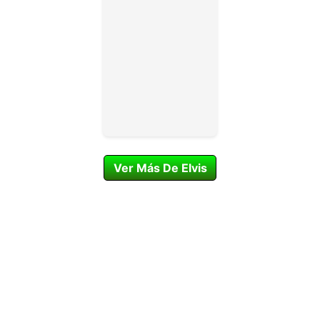
Ver Más De Elvis