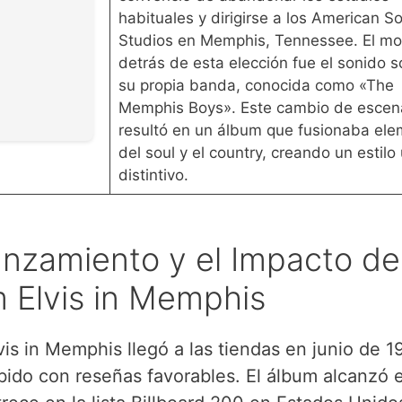
habituales y dirigirse a los American S
Studios en Memphis, Tennessee. El mo
detrás de esta elección fue el sonido s
su propia banda, conocida como «The
Memphis Boys». Este cambio de escen
resultó en un álbum que fusionaba el
del soul y el country, creando un estilo
distintivo.
anzamiento y el Impacto de
 Elvis in Memphis
is in Memphis llegó a las tiendas en junio de 1
bido con reseñas favorables. El álbum alcanzó e