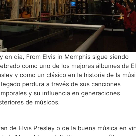
y en día, From Elvis in Memphis sigue siendo
lebrado como uno de los mejores álbumes de El
sley y como un clásico en la historia de la músi
 legado perdura a través de sus canciones
emporales y su influencia en generaciones
steriores de músicos.
fan de Elvis Presley o de la buena música en vin