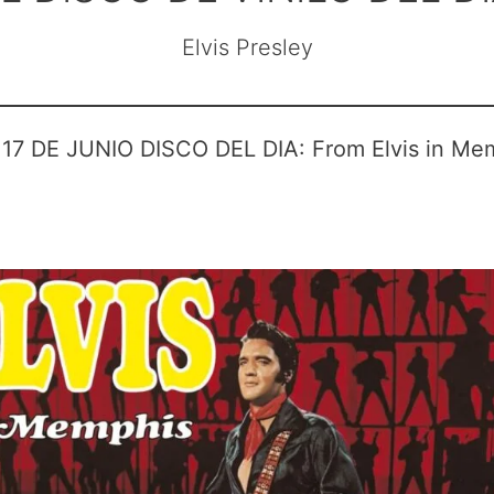
Elvis Presley
17 DE JUNIO DISCO DEL DIA: From Elvis in Me