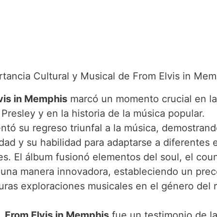
rtancia Cultural y Musical de From Elvis in Mem
vis in Memphis
marcó un momento crucial en la
 Presley y en la historia de la música popular.
ntó su regreso triunfal a la música, demostrand
idad y su habilidad para adaptarse a diferentes e
s. El álbum fusionó elementos del soul, el coun
 una manera innovadora, estableciendo un pre
turas exploraciones musicales en el género del 
, From Elvis in Memphis
fue un testimonio de l