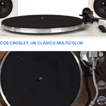
COS CROSLEY, UN CLÁSICO MULTICOLOR