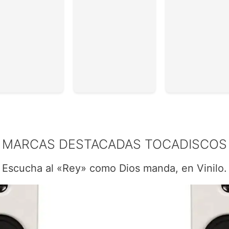
MARCAS DESTACADAS TOCADISCOS
Escucha al «Rey» como Dios manda, en Vinilo.