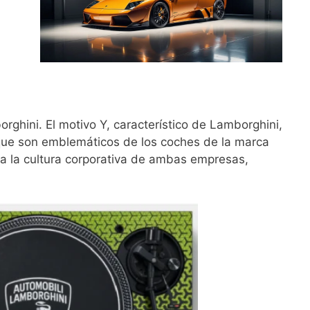
ghini. El motivo Y, característico de Lamborghini,
, que son emblemáticos de los coches de la marca
eja la cultura corporativa de ambas empresas,