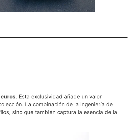
 euros
. Esta exclusividad añade un valor
colección. La combinación de la ingeniería de
los, sino que también captura la esencia de la