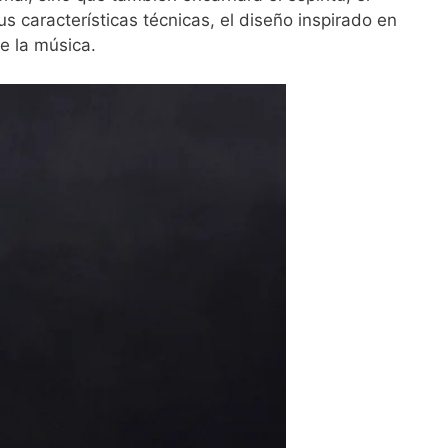
us características técnicas, el diseño inspirado en
e la música.