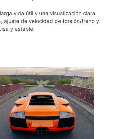
arga vida útil y una visualización clara.
a, ajuste de velocidad de torsión/freno y
isa y estable.