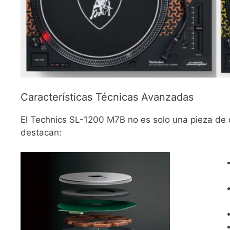
Características Técnicas Avanzadas
El Technics SL-1200 M7B no es solo una pieza de di
destacan: