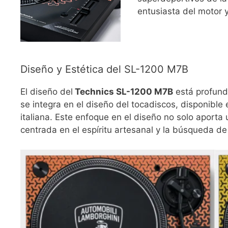
entusiasta del motor y
Diseño y Estética del SL-1200 M7B
El diseño del
Technics SL-1200 M7B
está profunda
se integra en el diseño del tocadiscos, disponible
italiana. Este enfoque en el diseño no solo aporta
centrada en el espíritu artesanal y la búsqueda de 