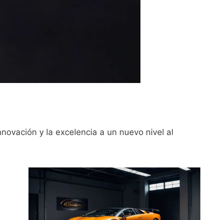
novación y la excelencia a un nuevo nivel al