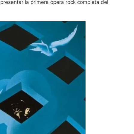
l presentar la primera ópera rock completa del