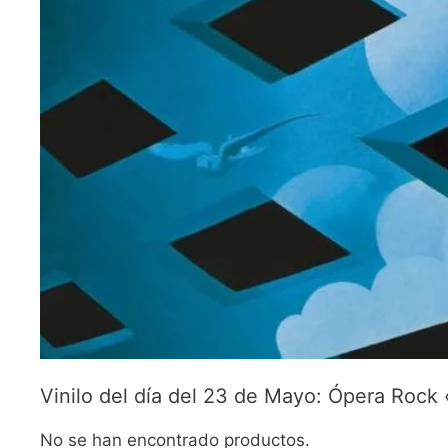
Vinilo del día del 23 de Mayo: Ópera Roc
No se han encontrado productos.