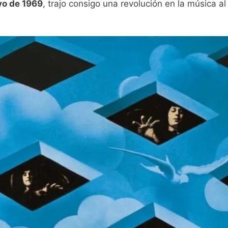
yo de 1969
, trajo consigo una revolución en la música a