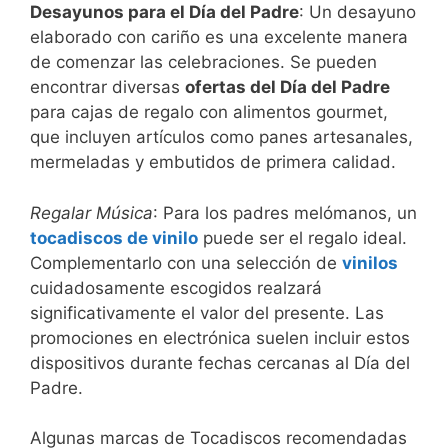
Desayunos para el Día del Padre
: Un desayuno
elaborado con cariño es una excelente manera
de comenzar las celebraciones. Se pueden
encontrar diversas
ofertas del Día del Padre
para cajas de regalo con alimentos gourmet,
que incluyen artículos como panes artesanales,
mermeladas y embutidos de primera calidad.
Regalar Música
: Para los padres melómanos, un
tocadiscos de vinilo
puede ser el regalo ideal.
Complementarlo con una selección de
vinilos
cuidadosamente escogidos realzará
significativamente el valor del presente. Las
promociones en electrónica suelen incluir estos
dispositivos durante fechas cercanas al Día del
Padre.
Algunas marcas de Tocadiscos recomendadas