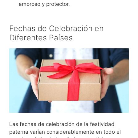
amoroso y protector.
Fechas de Celebración en
Diferentes Países
Las fechas de celebración de la festividad
paterna varían considerablemente en todo el