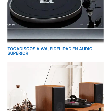
TOCADISCOS AIWA, FIDELIDAD EN AUDIO
SUPERIOR