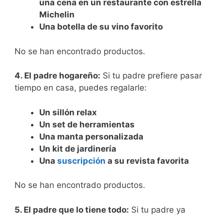
una cena en un restaurante con estrella
Michelin
Una botella de su vino favorito
No se han encontrado productos.
4. El padre hogareño:
Si tu padre prefiere pasar
tiempo en casa, puedes regalarle:
Un sillón relax
Un set de herramientas
Una manta personalizada
Un kit de jardinería
Una
suscripción
a su revista favorita
No se han encontrado productos.
5. El padre que lo tiene todo:
Si tu padre ya