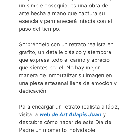
un simple obsequio, es una obra de
arte hecha a mano que captura su
esencia y permanecerá intacta con el
paso del tiempo.
Sorpréndelo con un retrato realista en
grafito, un detalle clásico y atemporal
que expresa todo el cariño y aprecio
que sientes por él. No hay mejor
manera de inmortalizar su imagen en
una pieza artesanal llena de emoción y
dedicación.
Para encargar un retrato realista a lápiz,
visita la
web de Art Allapis Juan
y
descubre cómo hacer de este Día del
Padre un momento inolvidable.