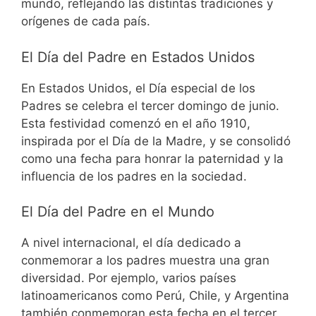
mundo, reflejando las distintas tradiciones y
orígenes de cada país.
El Día del Padre en Estados Unidos
En Estados Unidos, el Día especial de los
Padres se celebra el tercer domingo de junio.
Esta festividad comenzó en el año 1910,
inspirada por el Día de la Madre, y se consolidó
como una fecha para honrar la paternidad y la
influencia de los padres en la sociedad.
El Día del Padre en el Mundo
A nivel internacional, el día dedicado a
conmemorar a los padres muestra una gran
diversidad. Por ejemplo, varios países
latinoamericanos como Perú, Chile, y Argentina
también conmemoran esta fecha en el tercer