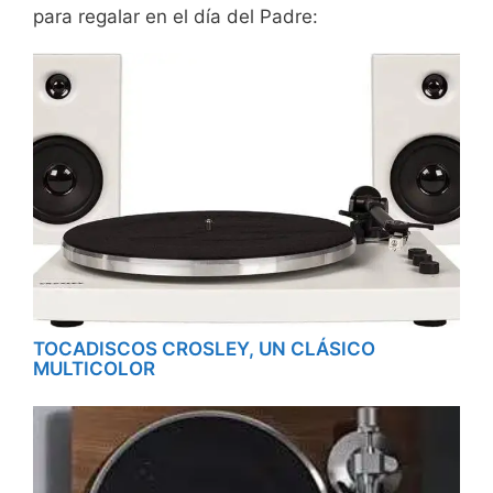
para regalar en el día del Padre:
TOCADISCOS CROSLEY, UN CLÁSICO
MULTICOLOR