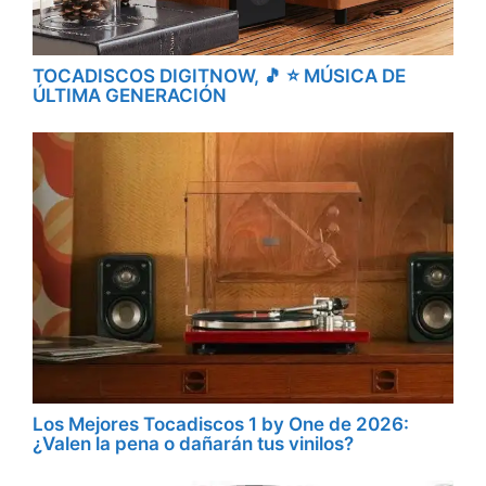
TOCADISCOS DIGITNOW, 🎵 ⭐ MÚSICA DE
ÚLTIMA GENERACIÓN
Los Mejores Tocadiscos 1 by One de 2026:
¿Valen la pena o dañarán tus vinilos?