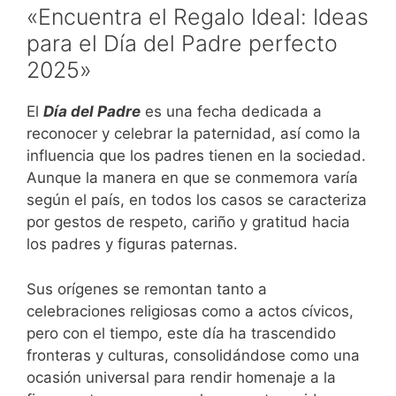
«Encuentra el Regalo Ideal: Ideas
para el Día del Padre perfecto
2025»
El
Día del Padre
es una fecha dedicada a
reconocer y celebrar la paternidad, así como la
influencia que los padres tienen en la sociedad.
Aunque la manera en que se conmemora varía
según el país, en todos los casos se caracteriza
por gestos de respeto, cariño y gratitud hacia
los padres y figuras paternas.
Sus orígenes se remontan tanto a
celebraciones religiosas como a actos cívicos,
pero con el tiempo, este día ha trascendido
fronteras y culturas, consolidándose como una
ocasión universal para rendir homenaje a la