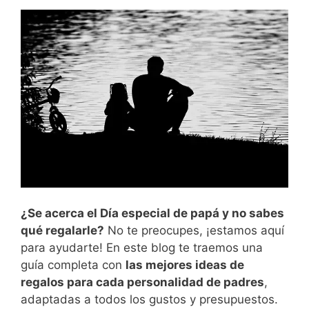
¿Se acerca el Día especial de papá y no sabes
qué regalarle?
No te preocupes, ¡estamos aquí
para ayudarte! En este blog te traemos una
guía completa con
las mejores ideas de
regalos para cada personalidad de padres
,
adaptadas a todos los gustos y presupuestos.