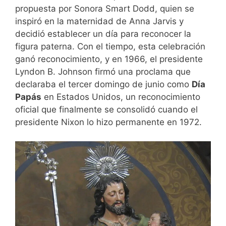
propuesta por Sonora Smart Dodd, quien se
inspiró en la maternidad de Anna Jarvis y
decidió establecer un día para reconocer la
figura paterna. Con el tiempo, esta celebración
ganó reconocimiento, y en 1966, el presidente
Lyndon B. Johnson firmó una proclama que
declaraba el tercer domingo de junio como
Día
Papás
en Estados Unidos, un reconocimiento
oficial que finalmente se consolidó cuando el
presidente Nixon lo hizo permanente en 1972.