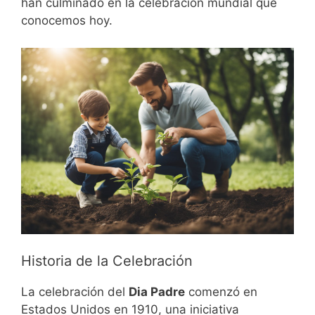
han culminado en la celebración mundial que
conocemos hoy.
Historia de la Celebración
La celebración del
Dia Padre
comenzó en
Estados Unidos en 1910, una iniciativa