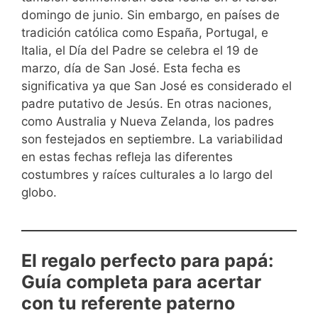
domingo de junio. Sin embargo, en países de
tradición católica como España, Portugal, e
Italia, el Día del Padre se celebra el 19 de
marzo, día de San José. Esta fecha es
significativa ya que San José es considerado el
padre putativo de Jesús. En otras naciones,
como Australia y Nueva Zelanda, los padres
son festejados en septiembre. La variabilidad
en estas fechas refleja las diferentes
costumbres y raíces culturales a lo largo del
globo.
El regalo perfecto para papá:
Guía completa para acertar
con tu referente paterno