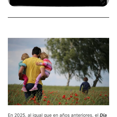
En 2025, al igual que en años anteriores, el
Día