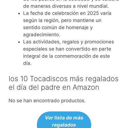
de maneras diversas a nivel mundial.
La fecha de celebración en 2025 varía
según la región, pero mantiene un
sentido común de homenaje y
agradecimiento.
Las actividades, regalos y promociones
especiales se han convertido en parte
integral de la conmemoración de este
día.
los 10 Tocadiscos más regalados
el día del padre en Amazon
No se han encontrado productos.
Ver lista de más
regalados