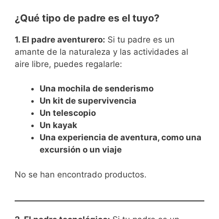
¿Qué tipo de padre es el tuyo?
1. El padre aventurero:
Si tu padre es un
amante de la naturaleza y las actividades al
aire libre, puedes regalarle:
Una mochila de senderismo
Un kit de supervivencia
Un telescopio
Un kayak
Una experiencia de aventura, como una
excursión o un viaje
No se han encontrado productos.