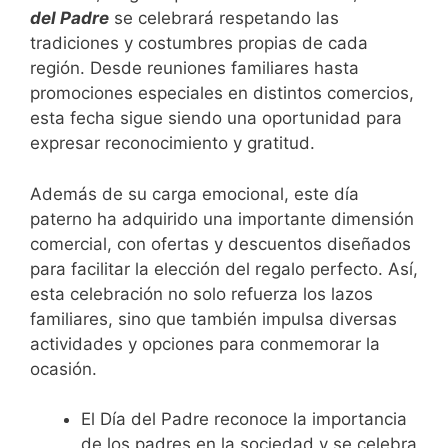
del Padre
se celebrará respetando las
tradiciones y costumbres propias de cada
región. Desde reuniones familiares hasta
promociones especiales en distintos comercios,
esta fecha sigue siendo una oportunidad para
expresar reconocimiento y gratitud.
Además de su carga emocional, este día
paterno ha adquirido una importante dimensión
comercial, con ofertas y descuentos diseñados
para facilitar la elección del regalo perfecto. Así,
esta celebración no solo refuerza los lazos
familiares, sino que también impulsa diversas
actividades y opciones para conmemorar la
ocasión.
El Día del Padre reconoce la importancia
de los padres en la sociedad y se celebra