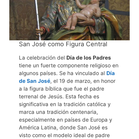
San José como Figura Central
La celebración del
Día de los Padres
tiene un fuerte componente religioso en
algunos países. Se ha vinculado al
Día
de San José
, el 19 de marzo, en honor
a la figura bíblica que fue el padre
terrenal de Jesús. Esta fecha es
significativa en la tradición católica y
marca una tradición centenaria,
especialmente en países de Europa y
América Latina, donde San José es
visto como el modelo ideal de padre