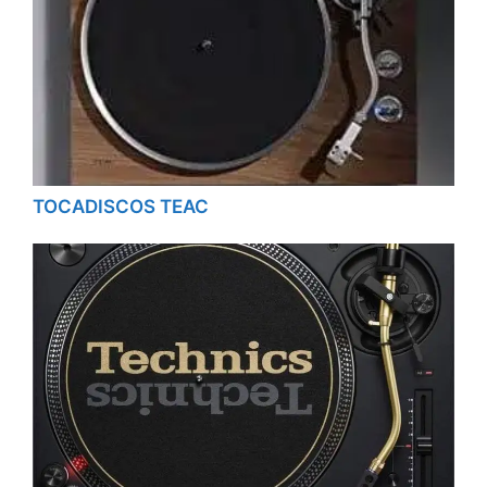
TOCADISCOS TEAC