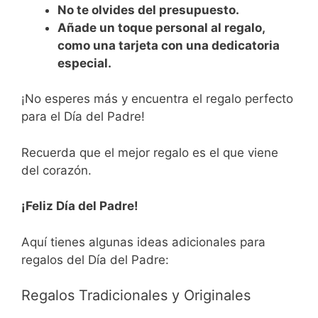
No te olvides del presupuesto.
Añade un toque personal al regalo,
como una tarjeta con una dedicatoria
especial.
¡No esperes más y encuentra el regalo perfecto
para el Día del Padre!
Recuerda que el mejor regalo es el que viene
del corazón.
¡Feliz Día del Padre!
Aquí tienes algunas ideas adicionales para
regalos del Día del Padre:
Regalos Tradicionales y Originales