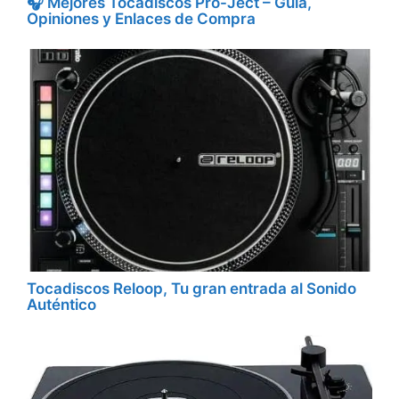
🎧 Mejores Tocadiscos Pro-Ject – Guía,
Opiniones y Enlaces de Compra
Tocadiscos Reloop, Tu gran entrada al Sonido
Auténtico