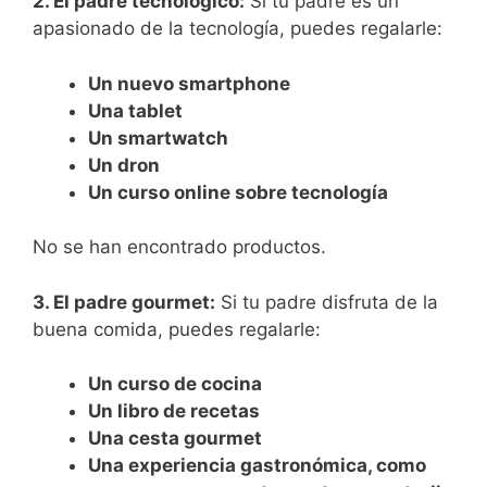
2. El padre tecnológico:
Si tu padre es un
apasionado de la tecnología, puedes regalarle:
Un nuevo smartphone
Una tablet
Un smartwatch
Un dron
Un curso online sobre tecnología
No se han encontrado productos.
3. El padre gourmet:
Si tu padre disfruta de la
buena comida, puedes regalarle:
Un curso de cocina
Un libro de recetas
Una cesta gourmet
Una experiencia gastronómica, como