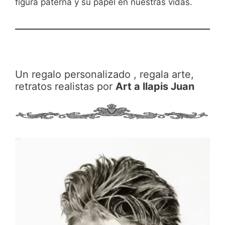
figura paterna y su papel en nuestras vidas.
Un regalo personalizado , regala arte,
retratos realistas por
Art a llapis Juan