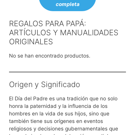
completa
REGALOS PARA PAPÁ:
ARTÍCULOS Y MANUALIDADES
ORIGINALES
No se han encontrado productos.
Origen y Significado
El Día del Padre es una tradición que no solo
honra la paternidad y la influencia de los
hombres en la vida de sus hijos, sino que
también tiene sus orígenes en eventos
religiosos y decisiones gubernamentales que