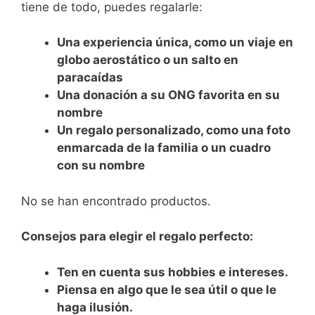
tiene de todo, puedes regalarle:
Una experiencia única, como un viaje en
globo aerostático o un salto en
paracaídas
Una donación a su ONG favorita en su
nombre
Un regalo personalizado, como una foto
enmarcada de la familia o un cuadro
con su nombre
No se han encontrado productos.
Consejos para elegir el regalo perfecto:
Ten en cuenta sus hobbies e intereses.
Piensa en algo que le sea útil o que le
haga ilusión.