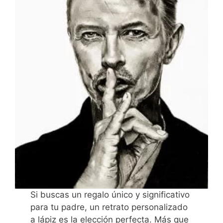
Si buscas un regalo único y significativo
para tu padre, un retrato personalizado
a lápiz es la elección perfecta. Más que